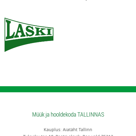
Müük ja hooldekoda TALLINNAS
Kauplus: Aiatäht Tallinn