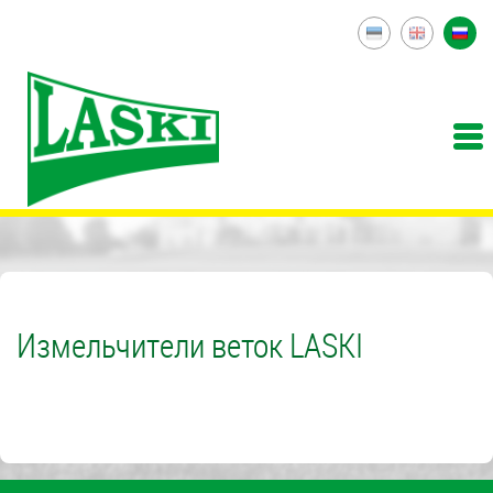
Измельчители веток LASKI